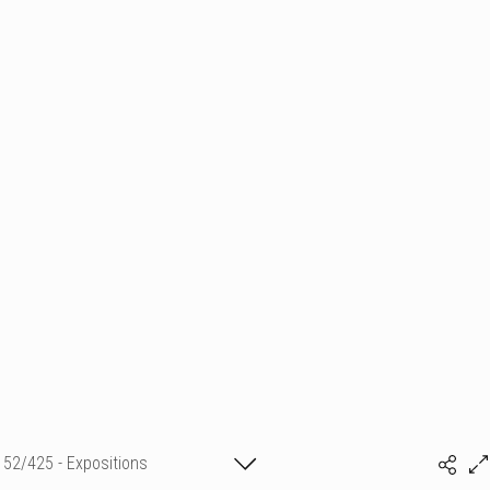
52/425 - Expositions