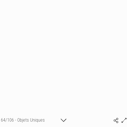
64/106 - Objets Uniques
Isabelle Bonte