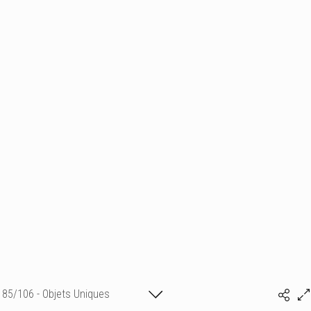
85/106 - Objets Uniques
Isabelle BONTE