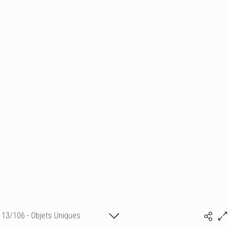
13/106 - Objets Uniques
Isabelle BONTE