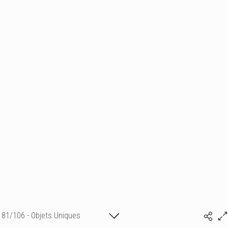
81/106 - Objets Uniques
Isabelle Bonte