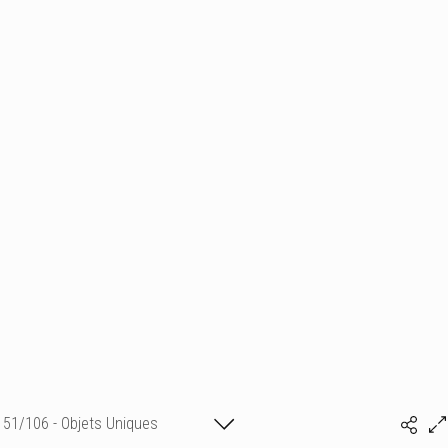
51/106 - Objets Uniques
Isabelle Bonte