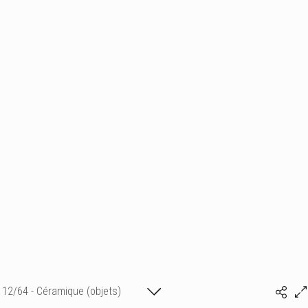
12/64 - Céramique (objets)
Isabelle Bonte