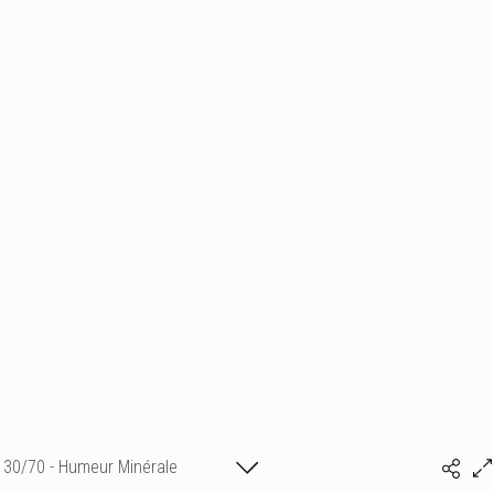
30/70 - Humeur Minérale
Isabelle Bonte