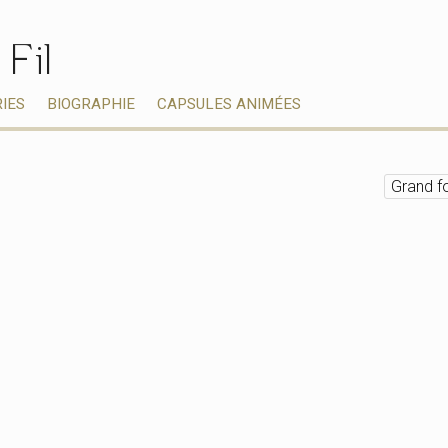
 Fil
IES
BIOGRAPHIE
CAPSULES ANIMÉES
Grand f