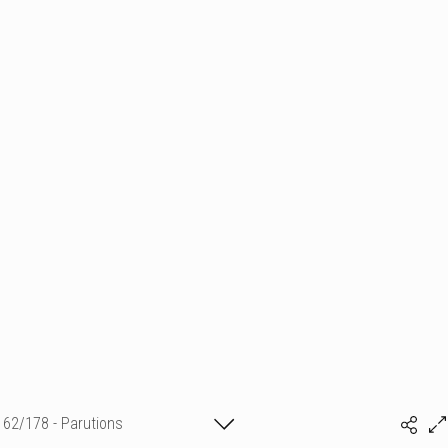
62/178 - Parutions