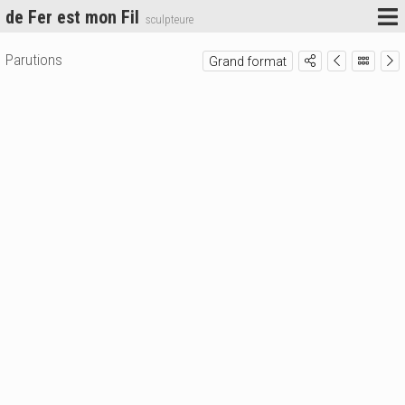
de Fer est mon Fil
sculpteure
Parutions
Grand format