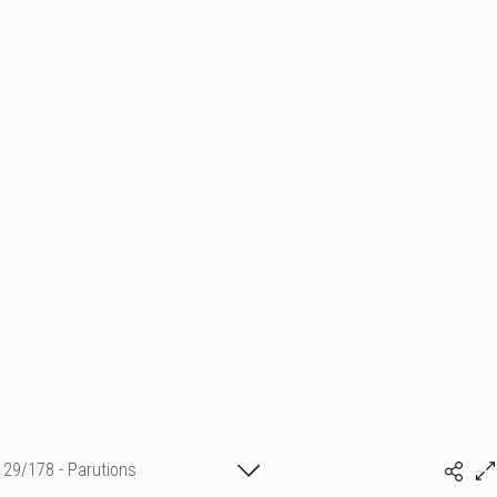
29/178 - Parutions
Isabelle BONTE