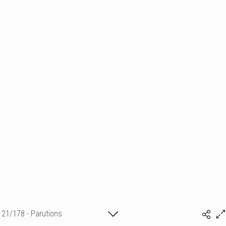
21/178 - Parutions